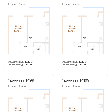
3 подъезд, 1 этаж
3 подъезд, 2 этаж
Общая площадь:
40,40 м
Общая площадь:
40,40 м
2
2
Жилая площадь:
13,41 м
Жилая площадь:
13,41 м
2
2
1 комната, №99
1 комната, №109
3 подъезд, 3 этаж
3 подъезд, 5 этаж