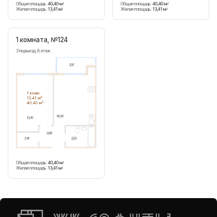
Общая площадь:
40,40 м
Общая площадь:
40,40 м
2
2
Жилая площадь:
13,41 м
Жилая площадь:
13,41 м
2
2
1 комната, №124
3 подъезд, 8 этаж
Общая площадь:
40,40 м
2
Жилая площадь:
13,41 м
2